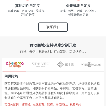
其他组件自定义
促销规则自定义
商城菜单、咨询按钮、悬浮框、
游戏、签到、活动、积分等，
启动广告等
规则统统自定义
联系我们
移动商城·支持深度定制开发
商城、分销、积分返利、产品定制、定点扶持......
阿贝阿妈
阿贝阿妈是将在线教育培训与商城结合的移动端产品。培训课程包含视
频课程和音频课程。可以购买实物商品、单课程、套餐课程、文章课
程。同时还可以通过分享商品和课程给朋友来赚取佣金。用户也可以自
制课程并分享到平台，与平台共享课程收益。
项目关键词：微商城、在线教育、课程、语音网站、视频网站