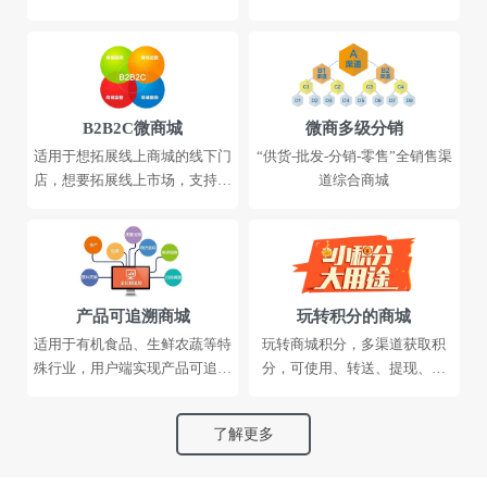
B2B2C微商城
微商多级分销
适用于想拓展线上商城的线下门
“供货-批发-分销-零售”全销售渠
店，想要拓展线上市场，支持多
道综合商城
门店
产品可追溯商城
玩转积分的商城
适用于有机食品、生鲜农蔬等特
玩转商城积分，多渠道获取积
殊行业，用户端实现产品可追溯
分，可使用、转送、提现、捐
来源
赠......
了解更多