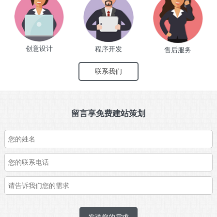
创意设计
程序开发
售后服务
联系我们
留言享免费建站策划
发送您的需求