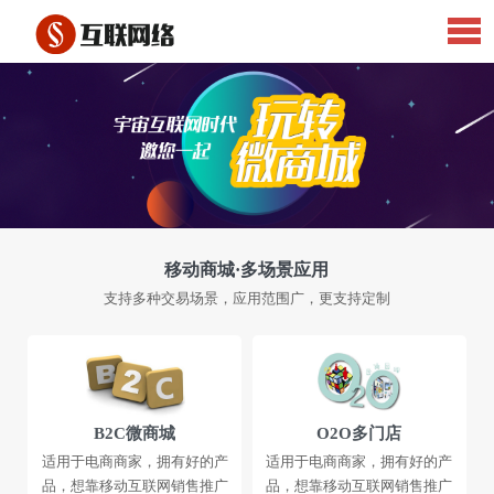
移动商城·多场景应用
支持多种交易场景，应用范围广，更支持定制
B2C微商城
O2O多门店
适用于电商商家，拥有好的产
适用于电商商家，拥有好的产
品，想靠移动互联网销售推广
品，想靠移动互联网销售推广