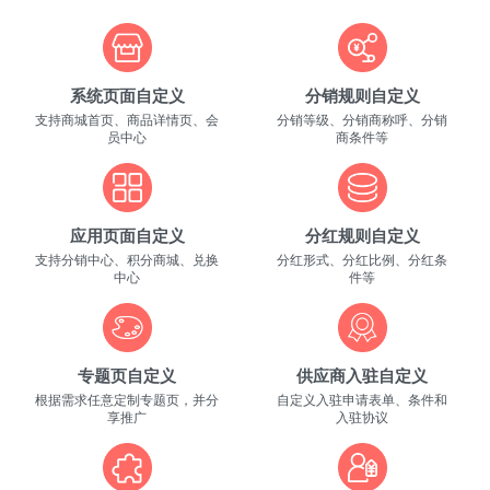
系统页面自定义
分销规则自定义
支持商城首页、商品详情页、会
分销等级、分销商称呼、分销
员中心
商条件等
应用页面自定义
分红规则自定义
支持分销中心、积分商城、兑换
分红形式、分红比例、分红条
中心
件等
专题页自定义
供应商入驻自定义
根据需求任意定制专题页，并分
自定义入驻申请表单、条件和
享推广
入驻协议