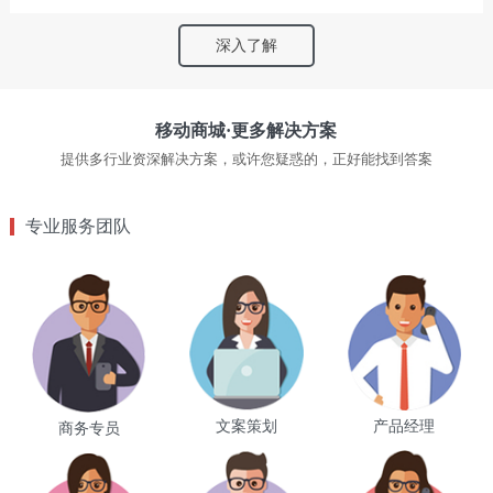
深入了解
移动商城·更多解决方案
提供多行业资深解决方案，或许您疑惑的，正好能找到答案
专业服务团队
文案策划
产品经理
商务专员